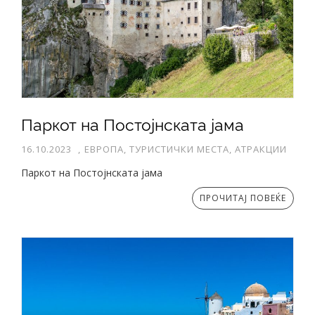
Паркот на Постојнската јама
16.10.2023
,
ЕВРОПА, ТУРИСТИЧКИ МЕСТА, АТРАКЦИИ
Паркот на Постојнската јама
ПРОЧИТАЈ ПОВЕЌЕ