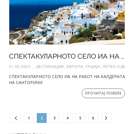
СПЕКТАКУЛАРНОТО СЕЛО ИА НА РАБОТ НА КАЛДЕРАТА НА САНТОРИНИ
21.02.2023
,
ДЕСТИНАЦИИ, ЕВРОПА, ГРЦИЈА, ЛЕТЕН ОДМОР
СПЕКТАКУЛАРНОТО СЕЛО ИА НА РАБОТ НА КАЛДЕРАТА
НА САНТОРИНИ
ПРОЧИТАЈ ПОВЕЌЕ
1
2
3
4
5
6