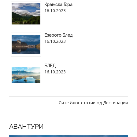
Крањска Гора
16.10.2023
Езерото Блед
16.10.2023
БЛЕД
16.10.2023
Сите блог статии од Дестинации
АВАНТУРИ