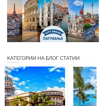
КАТЕГОРИИ НА БЛОГ СТАТИИ