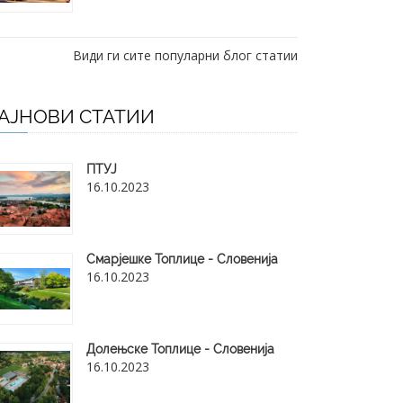
Види ги сите популарни блог статии
АЈНОВИ СТАТИИ
ПТУЈ
16.10.2023
Смарјешке Топлице - Словенија
16.10.2023
Долењске Топлице - Словенија
16.10.2023