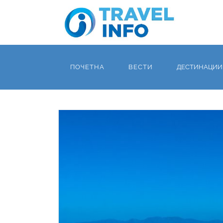
ПОЧЕТНА
ВЕСТИ
ДЕСТИНАЦИИ