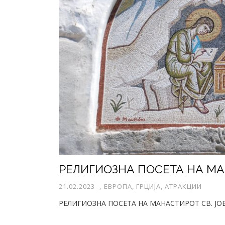
21.02.2023
,
ЕВРОПА, ГРЦИЈА, АТРАКЦИИ
РЕЛИГИОЗНА ПОСЕТА НА МАНАСТИРОТ СВ. ЈО