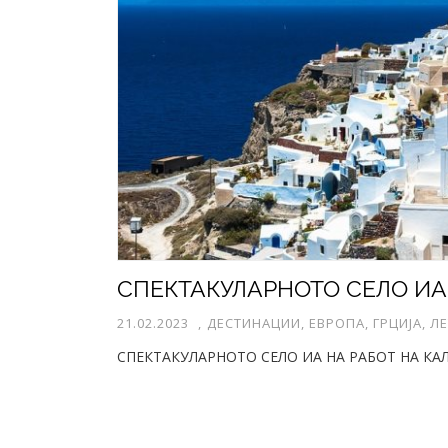
21.02.2023
,
ДЕСТИНАЦИИ, ЕВРОПА, ГРЦИЈА, Л
СПЕКТАКУЛАРНОТО СЕЛО ИА НА РАБОТ НА КА