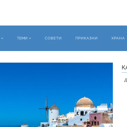
ТЕМИ
СОВЕТИ
ПРИКАЗНИ
ХРАНА
К
Д