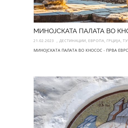
21.02.2023
,
ДЕСТИНАЦИИ, ЕВРОПА, ГРЦИЈА, Т
МИНОЈСКАТА ПАЛАТА ВО КНОСОС - ПРВА ЕВ