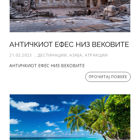
АНТИЧКИОТ ЕФЕС НИЗ ВЕКОВИТЕ
21.02.2023
,
ДЕСТИНАЦИИ, АЗИЈА, АТРАКЦИИ
АНТИЧКИОТ ЕФЕС НИЗ ВЕКОВИТЕ
ПРОЧИТАЈ ПОВЕЌЕ