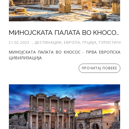
МИНОЈСКАТА ПАЛАТА ВО КНОСОС - ПРВА ЕВРОПСКА ЦИВИЛИЗАЦИЈА
21.02.2023
,
ДЕСТИНАЦИИ, ЕВРОПА, ГРЦИЈА, ТУРИСТИЧКИ 
МИНОЈСКАТА ПАЛАТА ВО КНОСОС - ПРВА ЕВРОПСКА
ЦИВИЛИЗАЦИЈА
ПРОЧИТАЈ ПОВЕЌЕ