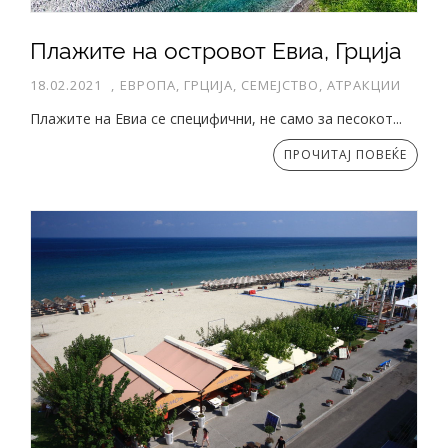
Плажите на островот Евиа, Грција
18.02.2021
,
ЕВРОПА, ГРЦИЈА, СЕМЕЈСТВО, АТРАКЦИИ
Плажите на Евиа се специфични, не само за песокот...
ПРОЧИТАЈ ПОВЕЌЕ