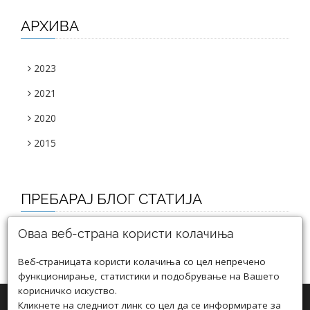
АРХИВА
2023
2021
2020
2015
ПРЕБАРАЈ БЛОГ СТАТИЈА
Оваа веб-страна користи колачиња
Веб-страницата користи колачиња со цел непречено
функционирање, статистики и подобрување на Вашето
корисничко искуство.
Кликнете на следниот линк со цел да се информирате за