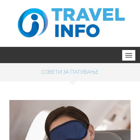
СОВЕТИ ЗА ПАТУВАЊЕ