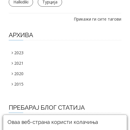
Halkidiki
Турција
Прикажи ги сите тагови
АРХИВА
2023
2021
2020
2015
ПРЕБАРАЈ БЛОГ СТАТИЈА
Оваа веб-страна користи колачиња