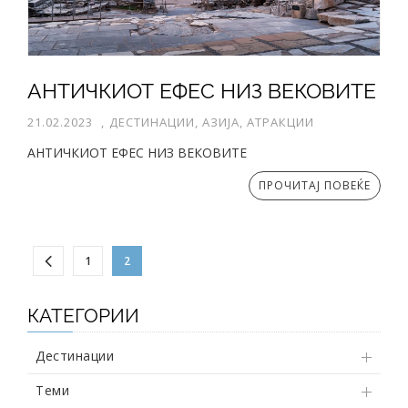
АНТИЧКИОТ ЕФЕС НИЗ ВЕКОВИТЕ
21.02.2023
,
ДЕСТИНАЦИИ, АЗИЈА, АТРАКЦИИ
АНТИЧКИОТ ЕФЕС НИЗ ВЕКОВИТЕ
ПРОЧИТАЈ ПОВЕЌЕ
1
2
КАТЕГОРИИ
Дестинации
Теми