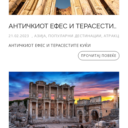
АНТИЧКИОТ ЕФЕС И ТЕРАСЕСТИТЕ КУЌИ
21.02.2023
,
АЗИЈА, ПОПУЛАРНИ ДЕСТИНАЦИИ, АТРАКЦИИ
АНТИЧКИОТ ЕФЕС И ТЕРАСЕСТИТЕ КУЌИ
ПРОЧИТАЈ ПОВЕЌЕ